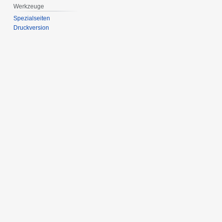
Werkzeuge
Spezialseiten
Druckversion