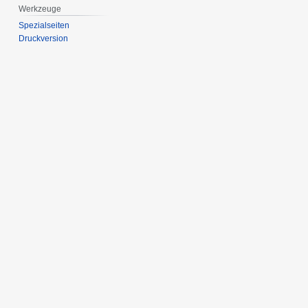
Werkzeuge
Spezialseiten
Druckversion