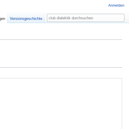
Anmelden
Suche
igen
Versionsgeschichte